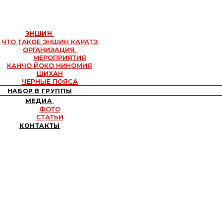
ЭНШИН
ЧТО ТАКОЕ ЭНШИН КАРАТЭ
ОРГАНИЗАЦИЯ
МЕРОПРИЯТИЯ
КАНЧО ЙОКО НИНОМИЯ
ШИХАН
ЧЕРНЫЕ ПОЯСА
НАБОР В ГРУППЫ
МЕДИА
ФОТО
СТАТЬИ
КОНТАКТЫ