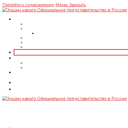
Перейти к содержимому
Меню
Закрыть