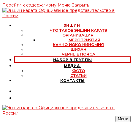
Перейти к содержимому
Меню
Закрыть
ЭНШИН
ЧТО ТАКОЕ ЭНШИН КАРАТЭ
ОРГАНИЗАЦИЯ
МЕРОПРИЯТИЯ
КАНЧО ЙОКО НИНОМИЯ
ШИХАН
ЧЕРНЫЕ ПОЯСА
НАБОР В ГРУППЫ
МЕДИА
ФОТО
СТАТЬИ
КОНТАКТЫ
Меню